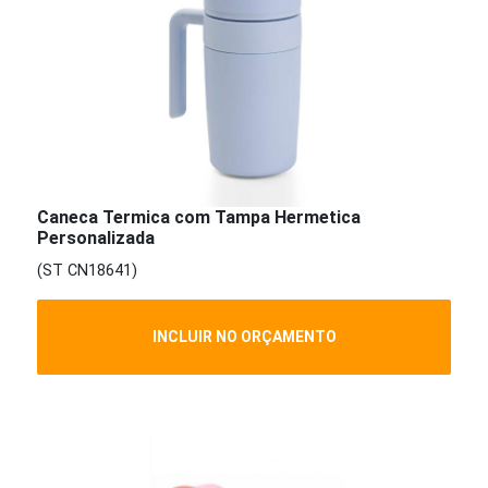
Caneca Termica com Tampa Hermetica
Personalizada
(ST CN18641)
INCLUIR NO ORÇAMENTO