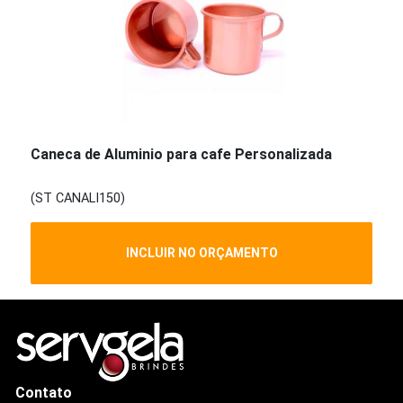
Caneca de Aluminio para cafe Personalizada
(ST CANALI150)
INCLUIR NO ORÇAMENTO
Contato