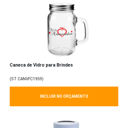
Caneca de Vidro para Brindes
(ST CANVFC1959)
INCLUIR NO ORÇAMENTO