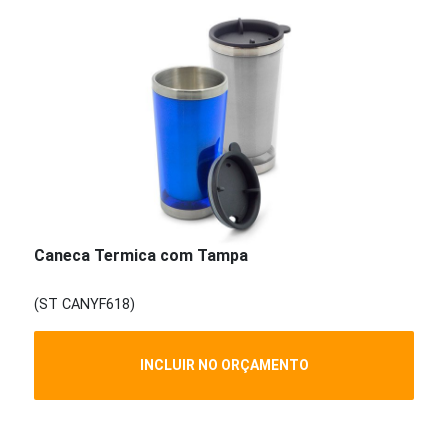
Caneca Termica com Tampa
(ST CANYF618)
INCLUIR NO ORÇAMENTO