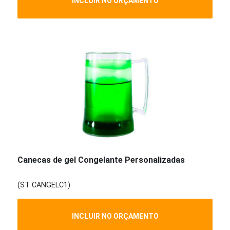
INCLUIR NO ORÇAMENTO
Canecas de gel Congelante Personalizadas
(ST CANGELC1)
INCLUIR NO ORÇAMENTO