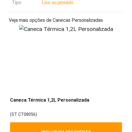
Tipo
Liso ou jateado
Veja mais opções de Canecas Personalizadas
Caneca Térmica 1,2L Personalizada
(ST CT08056)