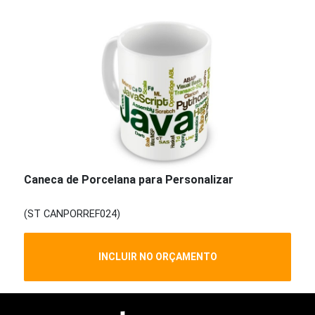
Caneca de Porcelana para Personalizar
(ST CANPORREF024)
INCLUIR NO ORÇAMENTO