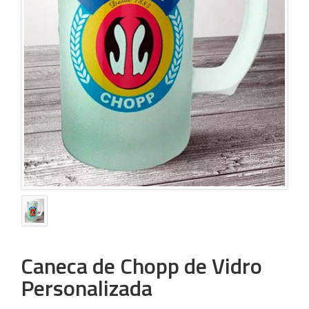
Caneca de Chopp de Vidro
Personalizada