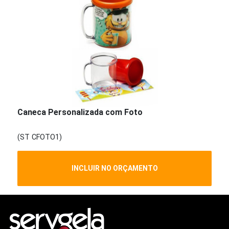
Caneca Personalizada com Foto
(ST CFOTO1)
INCLUIR NO ORÇAMENTO