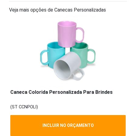
Veja mais opções de Canecas Personalizadas
Caneca Colorida Personalizada Para Brindes
(ST CCNPOLI)
INCLUIR NO ORÇAMENTO