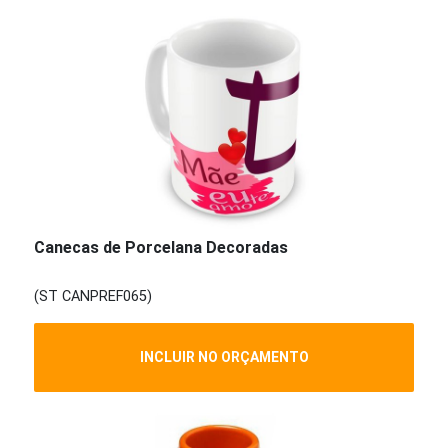
Canecas de Porcelana Decoradas
(ST CANPREF065)
INCLUIR NO ORÇAMENTO