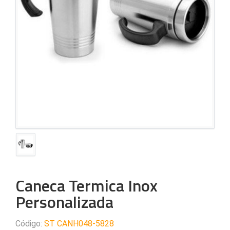
Caneca Termica Inox
Personalizada
Código:
ST CANH048-5828