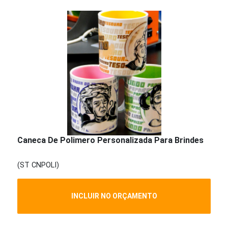
Caneca De Polimero Personalizada Para Brindes
(ST CNPOLI)
INCLUIR NO ORÇAMENTO