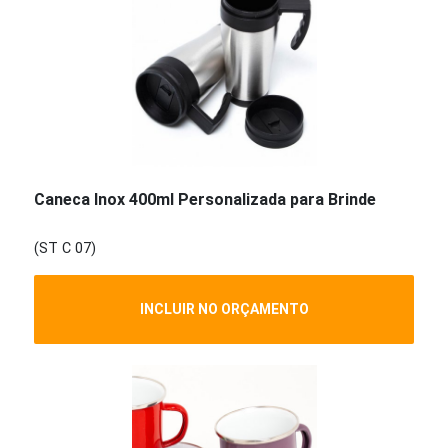
Caneca Inox 400ml Personalizada para Brinde
(ST C 07)
INCLUIR NO ORÇAMENTO