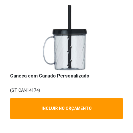
Caneca com Canudo Personalizado
(ST CAN14174)
INCLUIR NO ORÇAMENTO