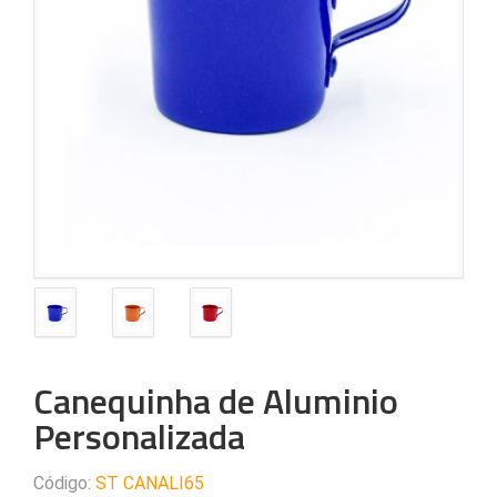
Canequinha de Aluminio
Personalizada
Código:
ST CANALI65