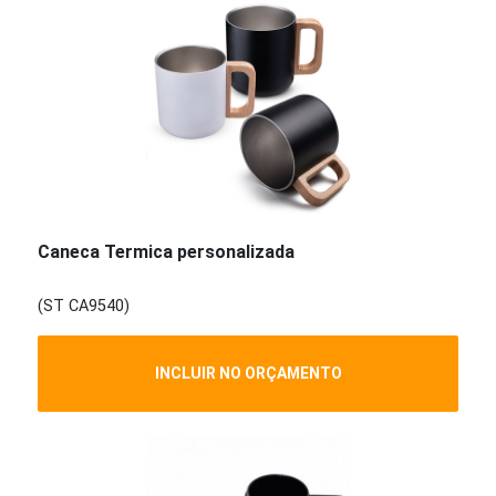
Caneca Termica personalizada
(ST CA9540)
INCLUIR NO ORÇAMENTO