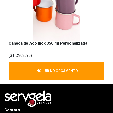
Caneca de Aco Inox 350 ml Personalizada
(ST CN03590)
INCLUIR NO ORÇAMENTO
Contato