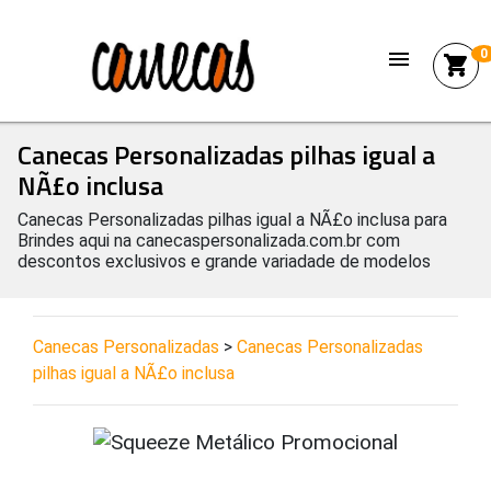
menu
0
shopping_cart
Canecas Personalizadas pilhas igual a
NÃ£o inclusa
Canecas Personalizadas pilhas igual a NÃ£o inclusa para
Brindes aqui na canecaspersonalizada.com.br com
descontos exclusivos e grande variadade de modelos
Canecas Personalizadas
>
Canecas Personalizadas
pilhas igual a NÃ£o inclusa