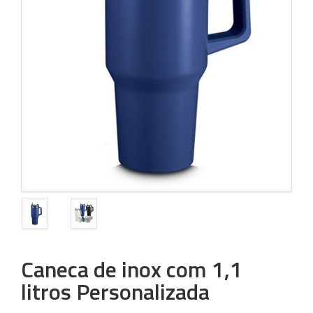
Caneca de inox com 1,1
litros Personalizada