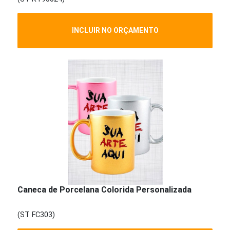
INCLUIR NO ORÇAMENTO
Caneca de Porcelana Colorida Personalizada
(ST FC303)