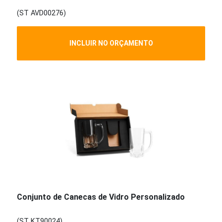
(ST AVD00276)
INCLUIR NO ORÇAMENTO
Conjunto de Canecas de Vidro Personalizado
(ST KT90024)