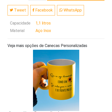
Tweet
Facebook
WhatsApp
Capacidade
1,1 litros
Material
Aço Inox
Veja mais opções de Canecas Personalizadas