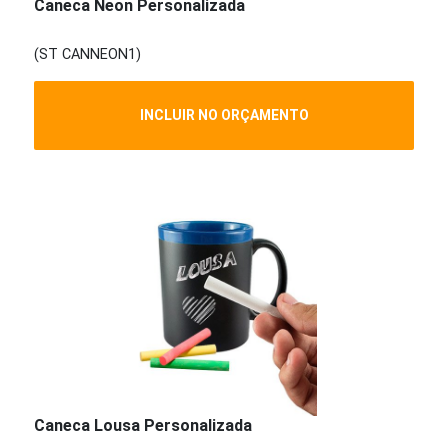
Caneca Neon Personalizada
(ST CANNEON1)
INCLUIR NO ORÇAMENTO
Caneca Lousa Personalizada